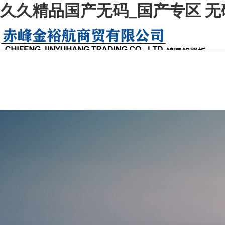
久久精品国产无码_国产专区 无
錦圖鋁單板
匠心智造 城市之